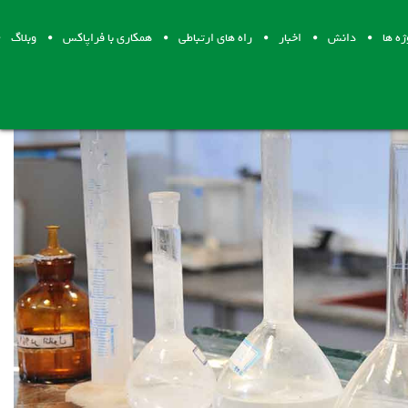
ژه ها
دانش
اخبار
راه های ارتباطی
همکاری با فراپاکس
وبلاگ