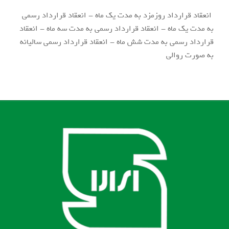
انعقاد قرارداد روزمزد به مدت یک ماه - انعقاد قرارداد رسمی
به مدت یک ماه - انعقاد قرارداد رسمی به مدت سه ماه - انعقاد
قرارداد رسمی به مدت شش ماه - انعقاد قرارداد رسمی سالیانه
به صورت روالی