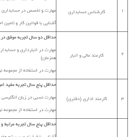
1
مهارت و تخصص در حسابداری 
کارشناس حسابداری
آشنایی با قوانین کار و تامین اج
حداقل دو سال تجربه موفق در 
مهارت در انبارداری و حسابدار
2
کارمند مالی و انبار
همزمان)
مهارت در استفاده از مجموعه نرم اف
حداقل پنج سال تجربه مفید ا
مهارت نسبی در زبان انگلیسی
3
کارمند اداری (دفتری)
مهارت در استفاده از مجموعه نرم اف
حداقل پنج سال تجربه مرتبط و
آشنایی با فرایند و سیستم ها