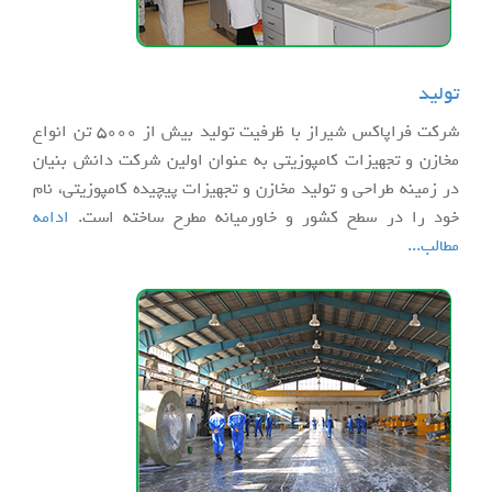
تولید
شرکت فراپاکس شیراز با ظرفیت تولید بیش از 5000 تن انواع
مخازن و تجهیزات کامپوزیتی به عنوان اولین شرکت دانش بنیان
در زمینه طراحی و تولید مخازن و تجهیزات پیچیده کامپوزیتی، نام
خود را در سطح کشور و خاورمیانه مطرح ساخته است.
ادامه
مطالب...