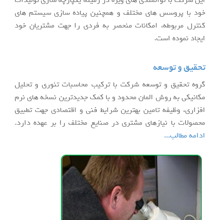
این شرکت با توانمندی های ویژه در زمینه یکپارچه سازی تولیدات
خود با پروسس های مختلف و همچنین پیاده سازی سیستم های
کنترل مربوطه، امکانات منحصر به فردی را جهت مشتریان خود
ایجاد نموده است.
تحقیق و توسعه
گروه تحقیق و توسعه شرکت با ترکیب محاسبات تئوری و تحلیل
مکانیکی به روش المان محدود و با کمک جدیدترین نسخه های نرم
افزاری، وظیفه تامین بهترین شرایط فنی و اقتصادی جهت تطبیق
محصولات با نیازهای مشتری در صنایع مختلف را بر عهده دارد.
ادامه مطالب...