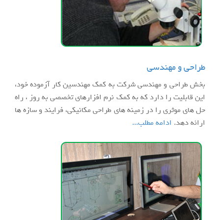
طراحی و مهندسی
بخش طراحی و مهندسی شرکت به کمک مهندسین کار آزموده خود،
این قابلیت را دارد که به کمک نرم افزارهای تخصصی به روز ، راه
حل های موثری را در زمینه های طراحی مکانیکی، فرایند و سازه ها
ارائه دهد.
ادامه مطلب...