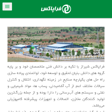
فراپاکس شیراز با تکیه بر دانش فنی متخصصان خود و بر پایه
گروه های دانش بنیان تحقیق و توسعه خود، توانمندی پیاده سازی
راه حل های یکپارچه صنایع در زمینه نگهداری، انتقال و کنترل
سیالات مختلف اعم از آب آشامیدنی، پساب ها، مواد شیمیایی و
نفتی و سیستم های آب‌رسانی را دارا بوده و از جمله بزرگ‌ترین
تولید کنندگان مخازن، اتصالات و تجهیزات پیشرفته کامپوزیتی
می‌باشد.