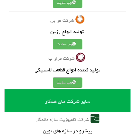
وب سایت
شرکت فراپل
تولید انواع رزین
وب سایت
شرکت فراراب
تولید کننده انواع قطعات لاستیکی
وب سایت
سایر شرکت های همکار
شرکت کامپوزیت سازه ماندگار
پیشرو در سازه های نوین