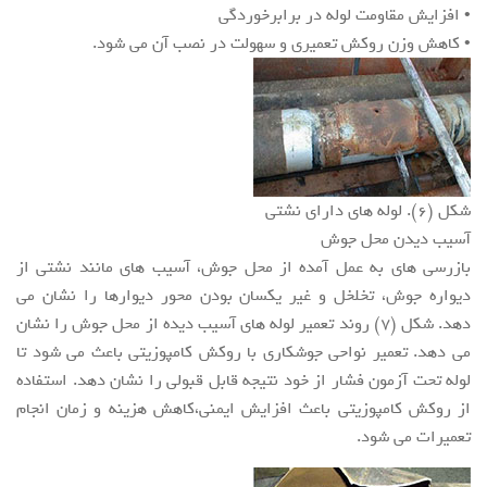
• افزایش مقاومت لوله در برابرخوردگی
• کاهش وزن روکش تعمیری و سهولت در نصب آن می شود.
شکل (6). لوله های دارای نشتی
آسیب دیدن محل جوش
بازرسی های به عمل آمده از محل جوش، آسیب های مانند نشتی از
دیواره جوش، تخلخل و غیر یکسان بودن محور دیوارها را نشان می
دهد. شکل (7) روند تعمیر لوله های آسیب دیده از محل جوش را نشان
می دهد. تعمیر نواحی جوشکاری با روکش کامپوزیتی باعث می شود تا
لوله تحت آزمون فشار از خود نتیجه قابل قبولی را نشان دهد. استفاده
از روکش کامپوزیتی باعث افزایش ایمنی،کاهش هزینه و زمان انجام
تعمیرات می شود.