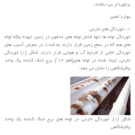
برخوردار می-باشند.
موارد تعمیر
1- خوردگی های خارجی
خوردگی لوله ها تنها شامل لوله های مدفون در زمین نبوده بلکه لوله
های هم که در سطح زمین قرار دارند به شدت در معرض آسیب های
خوردگی ناشی از شرایط آب و هوایی قرار دارند. شکل (1) خوردگی
خارجی ایجاد شده در لوله های(قطر 12") برج خنک کننده یک واحد
پالایشگاهی را نشان می دهد.
شکل (1). خوردگی خارجی در لوله های برج خنک کننده یک واحد
پالایشگاهی